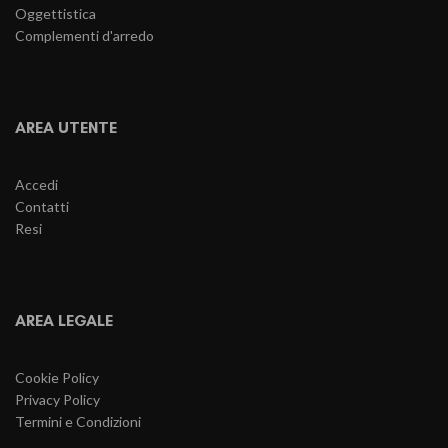
Oggettistica
Complementi d'arredo
AREA UTENTE
Accedi
Contatti
Resi
AREA LEGALE
Cookie Policy
Privacy Policy
Termini e Condizioni