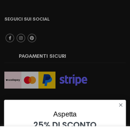
SEGUICI SUI SOCIAL
PAGAMENTI SICURI
SPEDIZIONI RAPIDE
Aspetta
25% DI SCONTO