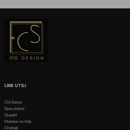
LINK UTILI
Chi Siamo
Specchiere
Quadri
Stampe su tela
Orologi