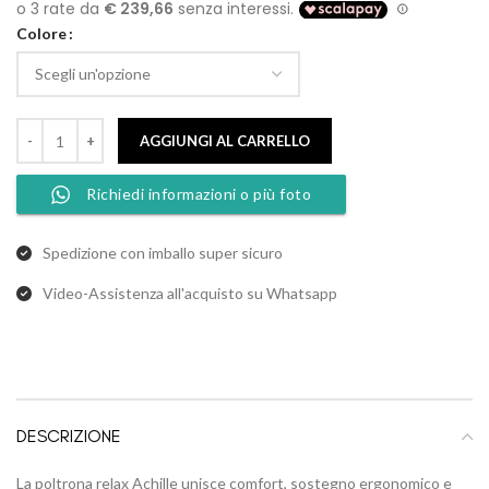
Colore
AGGIUNGI AL CARRELLO
Richiedi informazioni o più foto
Spedizione con imballo super sicuro
Video-Assistenza all'acquisto su Whatsapp
DESCRIZIONE
La poltrona relax Achille unisce comfort, sostegno ergonomico e