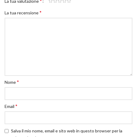
*
La tua valutazione
*
La tua recensione
*
Nome
*
Email
Salva il mio nome, email e sito web in questo browser per la