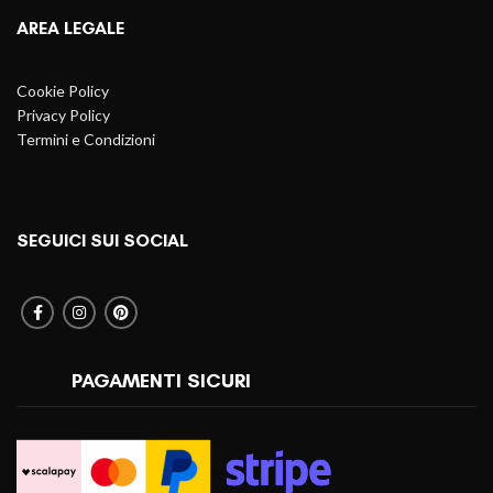
AREA LEGALE
Cookie Policy
Privacy Policy
Termini e Condizioni
SEGUICI SUI SOCIAL
PAGAMENTI SICURI