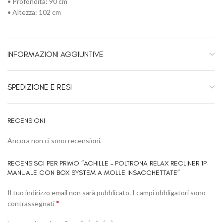
• Profondità: 90 cm
• Altezza: 102 cm
INFORMAZIONI AGGIUNTIVE
SPEDIZIONE E RESI
RECENSIONI
Ancora non ci sono recensioni.
RECENSISCI PER PRIMO “ACHILLE – POLTRONA RELAX RECLINER 1P
MANUALE CON BOX SYSTEM A MOLLE INSACCHETTATE”
Il tuo indirizzo email non sarà pubblicato.
I campi obbligatori sono
*
contrassegnati