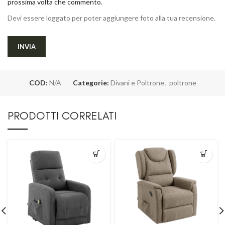
prossima volta che commento.
Devi essere loggato per poter aggiungere foto alla tua recensione.
COD:
N/A
Categorie:
Divani e Poltrone
,
poltrone
PRODOTTI CORRELATI