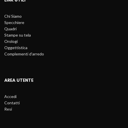
Chi Siamo
Specchiere
Quadri
Stampe su tela
Orologi
Oggettistica
Complementi d'arredo
AREA UTENTE
Accedi
Contatti
Resi