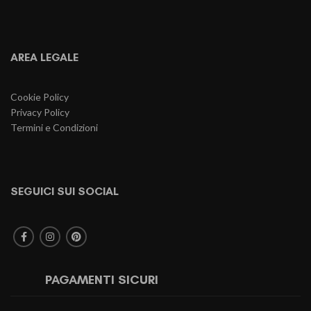
AREA LEGALE
Cookie Policy
Privacy Policy
Termini e Condizioni
SEGUICI SUI SOCIAL
PAGAMENTI SICURI