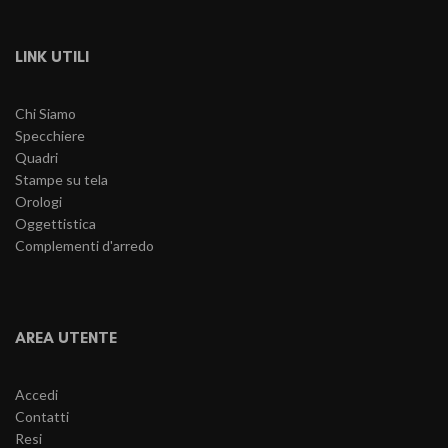
LINK UTILI
Chi Siamo
Specchiere
Quadri
Stampe su tela
Orologi
Oggettistica
Complementi d'arredo
AREA UTENTE
Accedi
Contatti
Resi