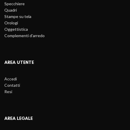
Specchiere
Quadri
Stampe su tela
Orologi
Oggettistica
Complementi d'arredo
AREA UTENTE
Accedi
Contatti
Resi
AREA LEGALE