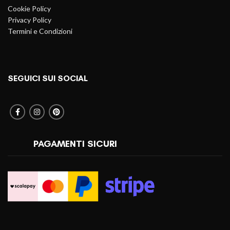
Cookie Policy
Privacy Policy
Termini e Condizioni
SEGUICI SUI SOCIAL
PAGAMENTI SICURI