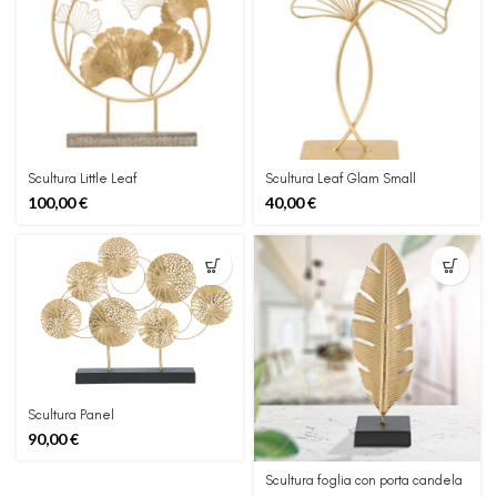
Scultura Little Leaf
Scultura Leaf Glam Small
100,00
€
40,00
€
Scultura Panel
90,00
€
Scultura foglia con porta candela