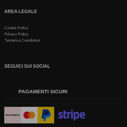
AREA LEGALE
Cookie Policy
Privacy Policy
Termini e Condizioni
SEGUICI SUI SOCIAL
PAGAMENTI SICURI