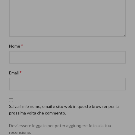
*
Nome
*
Email
Salva il mio nome, email e sito web in questo browser per la
prossima volta che commento.
Devi essere loggato per poter aggiungere foto alla tua
recensione.