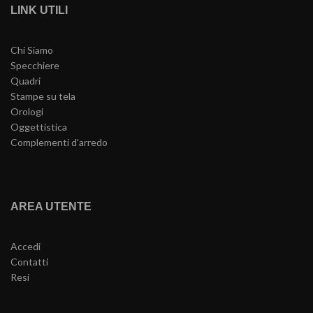
LINK UTILI
Chi Siamo
Specchiere
Quadri
Stampe su tela
Orologi
Oggettistica
Complementi d'arredo
AREA UTENTE
Accedi
Contatti
Resi