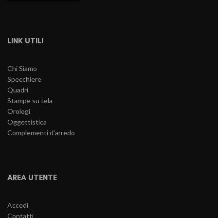
LINK UTILI
Chi Siamo
Specchiere
Quadri
Stampe su tela
Orologi
Oggettistica
Complementi d'arredo
AREA UTENTE
Accedi
Contatti