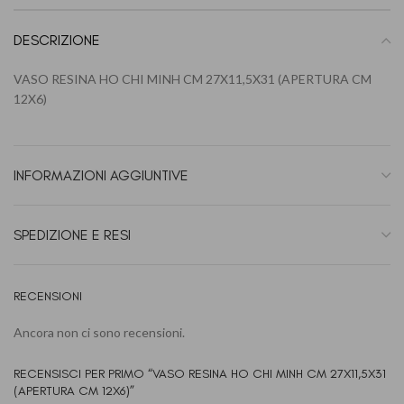
DESCRIZIONE
VASO RESINA HO CHI MINH CM 27X11,5X31 (APERTURA CM
12X6)
INFORMAZIONI AGGIUNTIVE
SPEDIZIONE E RESI
RECENSIONI
Ancora non ci sono recensioni.
RECENSISCI PER PRIMO “VASO RESINA HO CHI MINH CM 27X11,5X31
(APERTURA CM 12X6)”