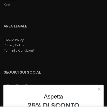
Resi
AREA LEGALE
Cookie Policy
Privacy Policy
Termini e Condizioni
SEGUICI SUI SOCIAL
Aspetta
PAGAMENTI SICURI
25% DI SCONTO