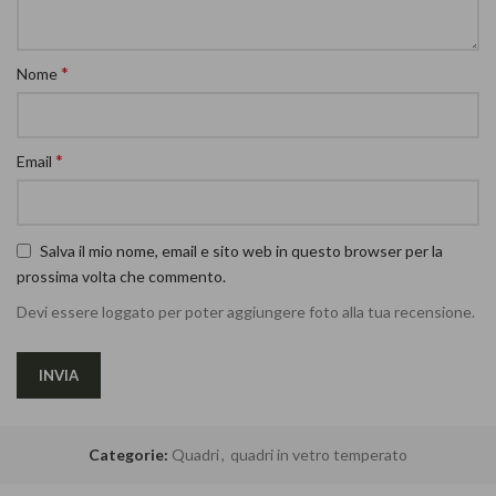
*
Nome
*
Email
Salva il mio nome, email e sito web in questo browser per la
prossima volta che commento.
Devi essere loggato per poter aggiungere foto alla tua recensione.
Categorie:
Quadri
,
quadri in vetro temperato