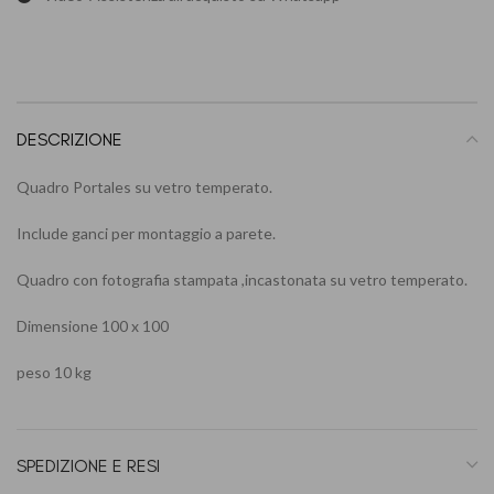
DESCRIZIONE
Quadro Portales su vetro temperato.
Include ganci per montaggio a parete.
Quadro con fotografia stampata ,incastonata su vetro temperato.
Dimensione 100 x 100
peso 10 kg
SPEDIZIONE E RESI