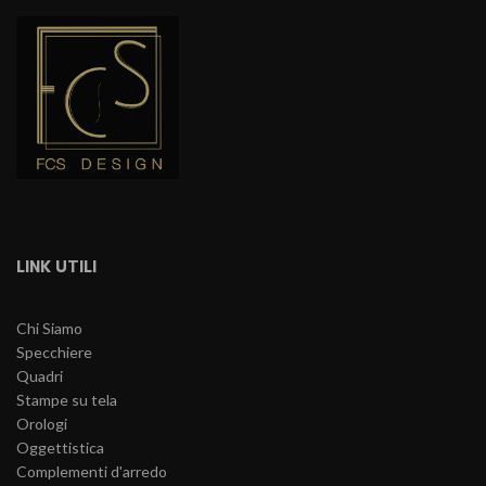
LINK UTILI
Chi Siamo
Specchiere
Quadri
Stampe su tela
Orologi
Oggettistica
Complementi d'arredo