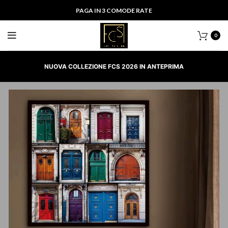
PAGA IN 3 COMODE RATE
0
NUOVA COLLEZIONE FCS 2026 IN ANTEPRIMA