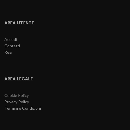
AREA UTENTE
Accedi
Contatti
Resi
AREA LEGALE
Cookie Policy
Privacy Policy
Termini e Condizioni