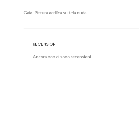
Gaia· Pittura acrilica su tela nuda.
RECENSIONI
Ancora non ci sono recensioni.