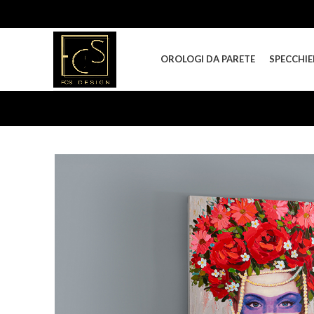
OROLOGI DA PARETE
SPECCHIE