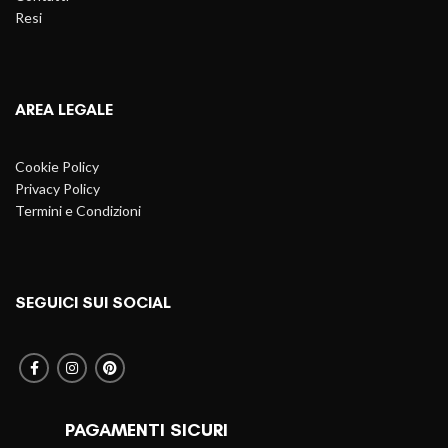
Resi
AREA LEGALE
Cookie Policy
Privacy Policy
Termini e Condizioni
SEGUICI SUI SOCIAL
PAGAMENTI SICURI