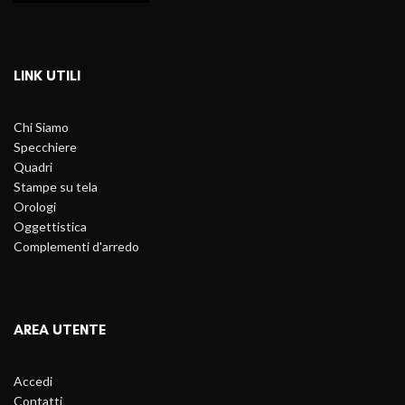
LINK UTILI
Chi Siamo
Specchiere
Quadri
Stampe su tela
Orologi
Oggettistica
Complementi d'arredo
AREA UTENTE
Accedi
Contatti