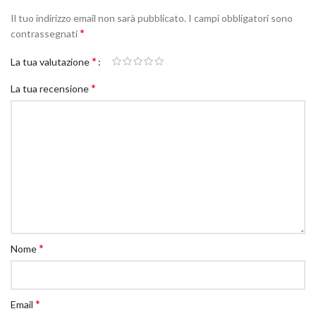
Il tuo indirizzo email non sarà pubblicato.
I campi obbligatori sono
*
contrassegnati
*
La tua valutazione
*
La tua recensione
*
Nome
*
Email