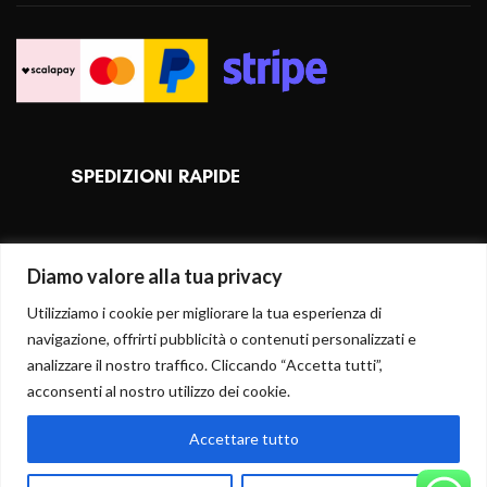
SPEDIZIONI RAPIDE
Diamo valore alla tua privacy
Utilizziamo i cookie per migliorare la tua esperienza di
navigazione, offrirti pubblicità o contenuti personalizzati e
analizzare il nostro traffico. Cliccando “Accetta tutti”,
acconsenti al nostro utilizzo dei cookie.
Accettare tutto
AGGIUNGI AL CARRELLO