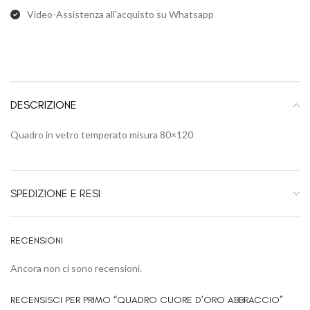
Video-Assistenza all'acquisto su Whatsapp
DESCRIZIONE
Quadro in vetro temperato misura 80×120
SPEDIZIONE E RESI
RECENSIONI
Ancora non ci sono recensioni.
RECENSISCI PER PRIMO “QUADRO CUORE D’ORO ABBRACCIO”