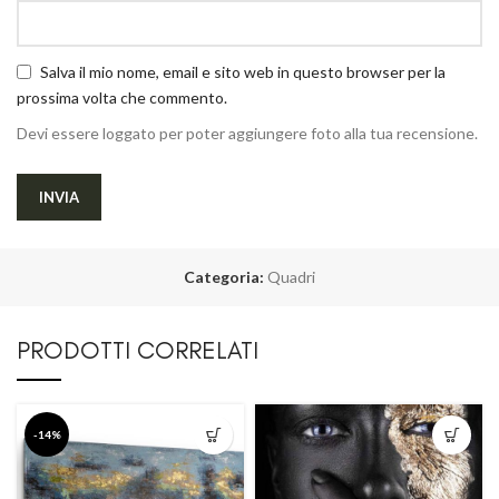
Salva il mio nome, email e sito web in questo browser per la
prossima volta che commento.
Devi essere loggato per poter aggiungere foto alla tua recensione.
Categoria:
Quadri
PRODOTTI CORRELATI
-14%