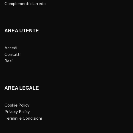
Complementi d'arredo
AREA UTENTE
Accedi
Contatti
Resi
AREA LEGALE
Cookie Policy
Privacy Policy
Termini e Condizioni