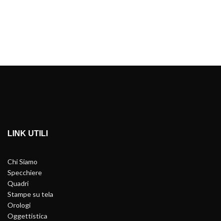
LINK UTILI
Chi Siamo
Specchiere
Quadri
Stampe su tela
Orologi
Oggettistica