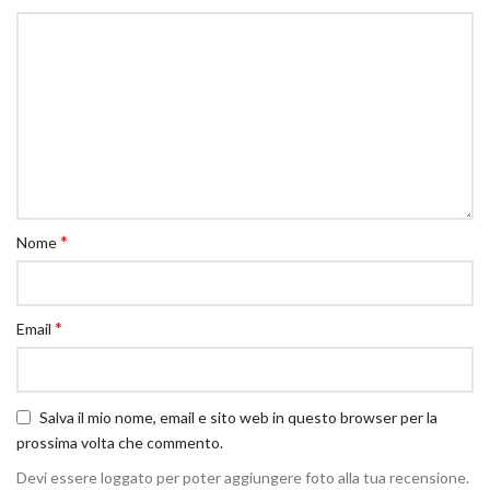
*
Nome
*
Email
Salva il mio nome, email e sito web in questo browser per la
prossima volta che commento.
Devi essere loggato per poter aggiungere foto alla tua recensione.