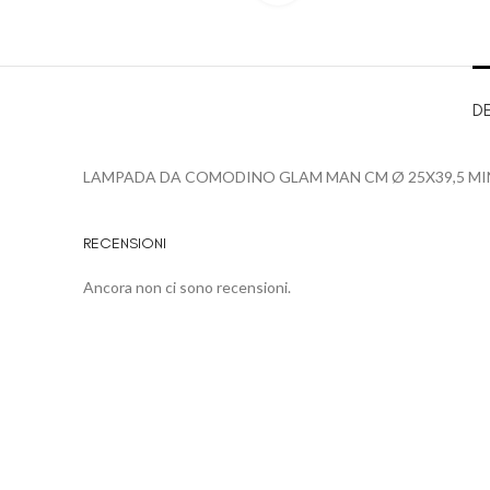
D
LAMPADA DA COMODINO GLAM MAN CM Ø 25X39,5 MI
RECENSIONI
Ancora non ci sono recensioni.