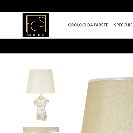
OROLOGI DA PARETE
SPECCHIE