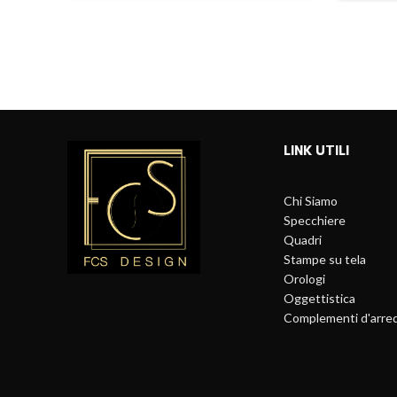
LINK UTILI
Chi Siamo
Specchiere
Quadri
Stampe su tela
Orologi
Oggettistica
Complementi d'arre