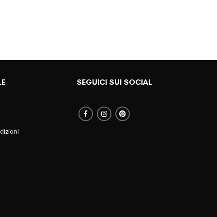
LE
SEGUICI SUI SOCIAL
dizioni