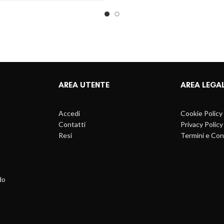
AREA UTENTE
AREA LEGA
Accedi
Cookie Policy
Contatti
Privacy Policy
Resi
Termini e Con
do