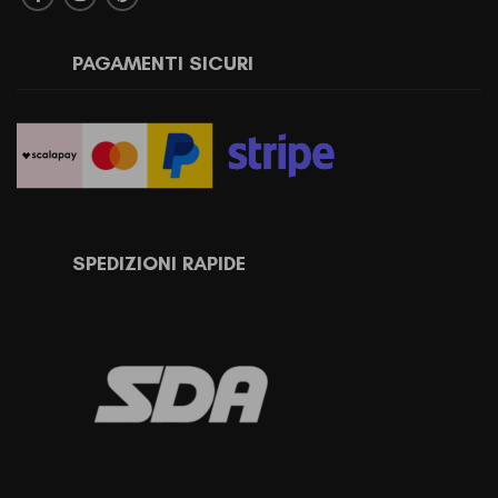
PAGAMENTI SICURI
SPEDIZIONI RAPIDE