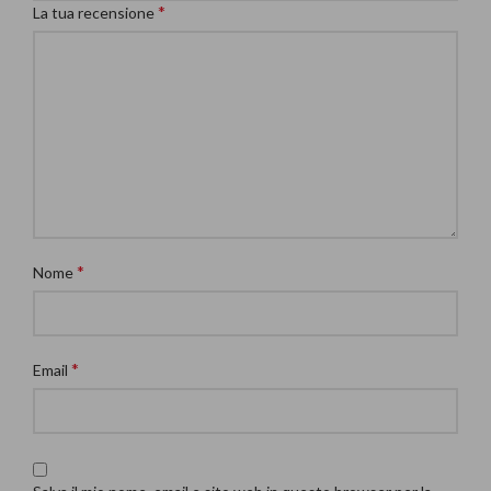
*
La tua recensione
*
Nome
*
Email