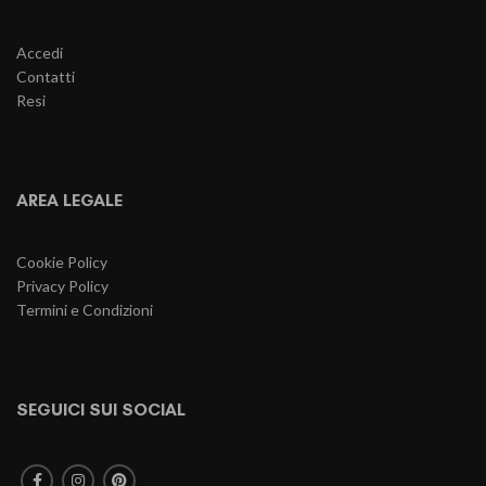
Accedi
Contatti
Resi
AREA LEGALE
Cookie Policy
Privacy Policy
Termini e Condizioni
SEGUICI SUI SOCIAL