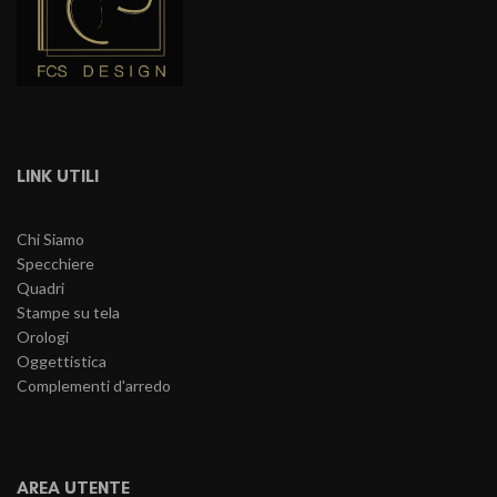
LINK UTILI
Chi Siamo
Specchiere
Quadri
Stampe su tela
Orologi
Oggettistica
Complementi d'arredo
AREA UTENTE