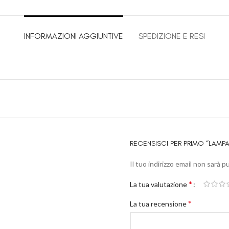
INFORMAZIONI AGGIUNTIVE
SPEDIZIONE E RESI
RECENSISCI PER PRIMO “LAM
Il tuo indirizzo email non sarà p
*
La tua valutazione
*
La tua recensione