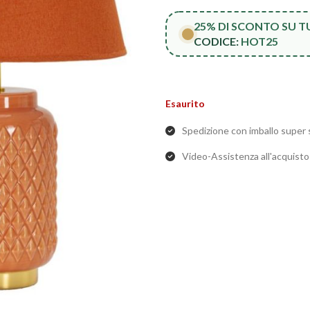
25% DI SCONTO SU 
CODICE:
HOT25
Esaurito
Spedizione con imballo super 
Video-Assistenza all'acquist