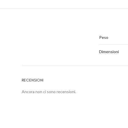
Peso
Dimensioni
RECENSIONI
Ancora non ci sono recensioni.