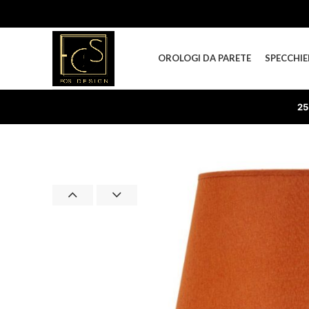
OROLOGI DA PARETE
SPECCHIE
25