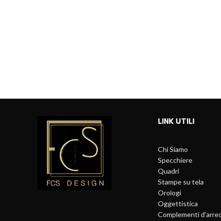
LINK UTILI
Chi Siamo
Specchiere
Quadri
Stampe su tela
Orologi
Oggettistica
Complementi d'arre