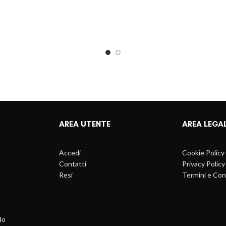
AREA UTENTE
AREA LEGA
Accedi
Cookie Policy
Contatti
Privacy Policy
Resi
Termini e Con
do