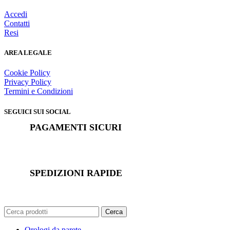
Accedi
Contatti
Resi
AREA LEGALE
Cookie Policy
Privacy Policy
Termini e Condizioni
SEGUICI SUI SOCIAL
PAGAMENTI SICURI
SPEDIZIONI RAPIDE
Cerca
Orologi da parete