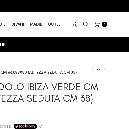
DIE
DIVANI
MADIE
OUTLET
0
46
 CM 66X88X80 (ALTEZZA SEDUTA CM 38)
DOLO IBIZA VERDE CM
TEZZA SEDUTA CM 38)