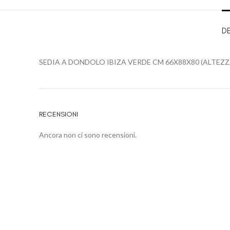
D
SEDIA A DONDOLO IBIZA VERDE CM 66X88X80 (ALTEZZ
RECENSIONI
Ancora non ci sono recensioni.