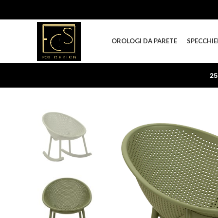
OROLOGI DA PARETE
SPECCHIE
25