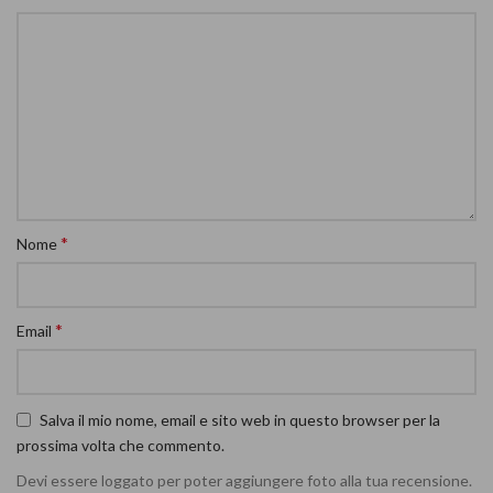
*
Nome
*
Email
Salva il mio nome, email e sito web in questo browser per la
prossima volta che commento.
Devi essere loggato per poter aggiungere foto alla tua recensione.