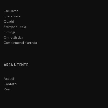
Chi Siamo
Specchiere
Quadri
Stampe su tela
Orologi
Oggettistica
Complementi d'arredo
AREA UTENTE
Accedi
Contatti
Resi