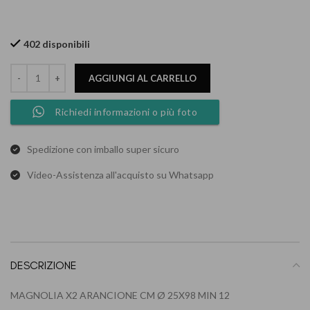
402 disponibili
AGGIUNGI AL CARRELLO
Richiedi informazioni o più foto
Spedizione con imballo super sicuro
Video-Assistenza all'acquisto su Whatsapp
DESCRIZIONE
MAGNOLIA X2 ARANCIONE CM Ø 25X98 MIN 12