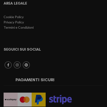
AREA LEGALE
Cookie Policy
Privacy Policy
Termini e Condizioni
SEGUICI SUI SOCIAL
PAGAMENTI SICURI