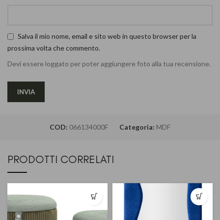
Salva il mio nome, email e sito web in questo browser per la
prossima volta che commento.
Devi essere loggato per poter aggiungere foto alla tua recensione.
COD:
066134000F
Categoria:
MDF
PRODOTTI CORRELATI