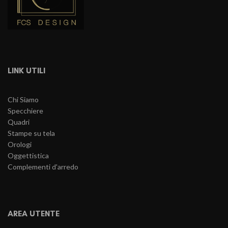
LINK UTILI
Chi Siamo
Specchiere
Quadri
Stampe su tela
Orologi
Oggettistica
Complementi d'arredo
AREA UTENTE