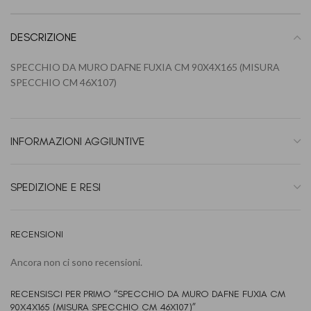
DESCRIZIONE
SPECCHIO DA MURO DAFNE FUXIA CM 90X4X165 (MISURA
SPECCHIO CM 46X107)
INFORMAZIONI AGGIUNTIVE
SPEDIZIONE E RESI
RECENSIONI
Ancora non ci sono recensioni.
RECENSISCI PER PRIMO “SPECCHIO DA MURO DAFNE FUXIA CM
90X4X165 (MISURA SPECCHIO CM 46X107)”