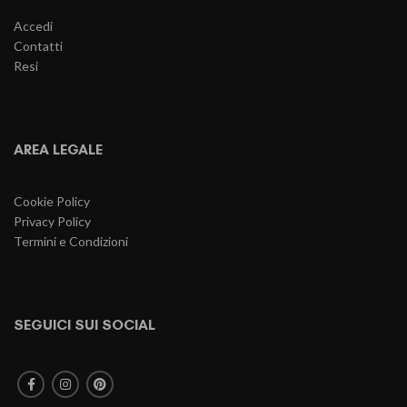
Accedi
Contatti
Resi
AREA LEGALE
Cookie Policy
Privacy Policy
Termini e Condizioni
SEGUICI SUI SOCIAL