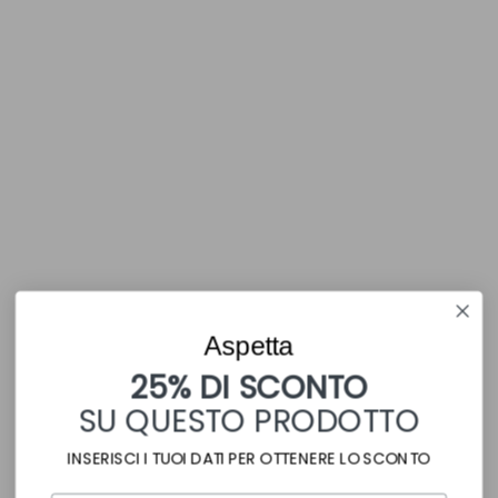
Privacy Policy
Termini e Condizioni
SEGUICI SUI SOCIAL
PAGAMENTI SICURI
Aspetta
25% DI SCONTO
SU QUESTO PRODOTTO
INSERISCI I TUOI DATI PER OTTENERE LO SCONTO
SPEDIZIONI RAPIDE