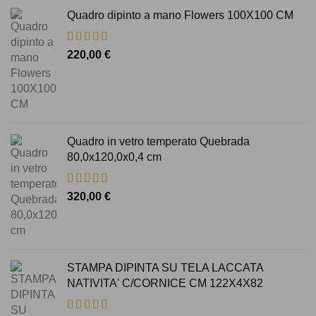
Quadro dipinto a mano Flowers 100X100 CM
220,00
€
Quadro in vetro temperato Quebrada
80,0x120,0x0,4 cm
320,00
€
STAMPA DIPINTA SU TELA LACCATA
NATIVITA' C/CORNICE CM 122X4X82