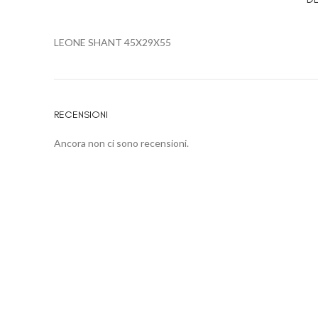
LEONE SHANT 45X29X55
RECENSIONI
Ancora non ci sono recensioni.