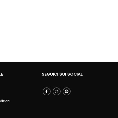
LE
SEGUICI SUI SOCIAL
dizioni