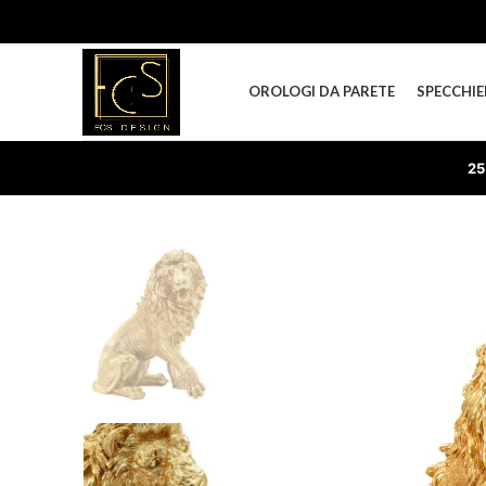
OROLOGI DA PARETE
SPECCHIE
25