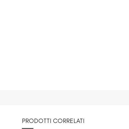
PRODOTTI CORRELATI