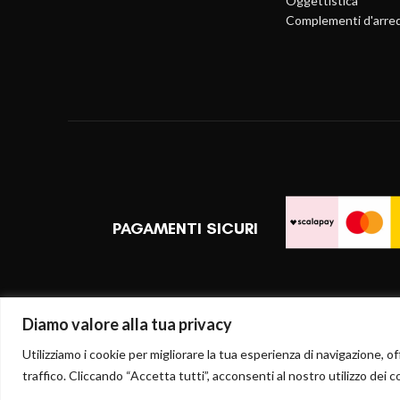
Oggettistica
Complementi d'arre
PAGAMENTI SICURI
Diamo valore alla tua privacy
Utilizziamo i cookie per migliorare la tua esperienza di navigazione, off
traffico. Cliccando “Accetta tutti”, acconsenti al nostro utilizzo dei c