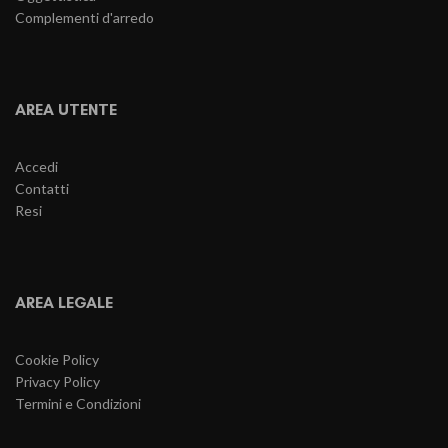
Complementi d'arredo
AREA UTENTE
Accedi
Contatti
Resi
AREA LEGALE
Cookie Policy
Privacy Policy
Termini e Condizioni