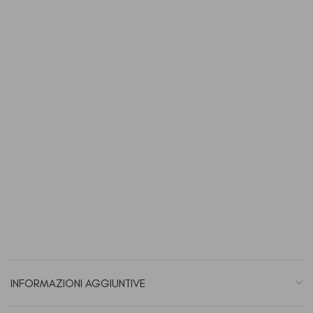
INFORMAZIONI AGGIUNTIVE