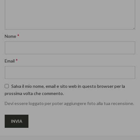
*
Nome
*
Email
Salva il mio nome, email e sito web in questo browser per la
prossima volta che commento.
Devi essere loggato per poter aggiungere foto alla tua recensione.