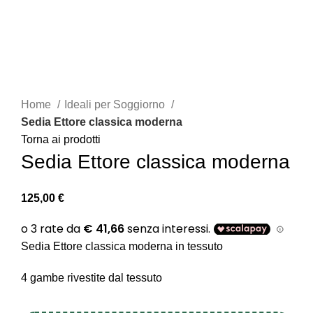
Clicca per ingrandire
Home
Ideali per Soggiorno
Sedia Ettore classica moderna
Torna ai prodotti
Sedia Ettore classica moderna
125,00
€
Sedia Ettore classica moderna in tessuto
4 gambe rivestite dal tessuto