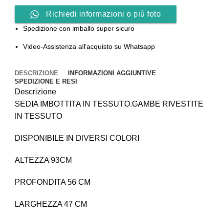
Richiedi informazioni o più foto
Spedizione con imballo super sicuro
Video-Assistenza all'acquisto su Whatsapp
DESCRIZIONE
INFORMAZIONI AGGIUNTIVE
SPEDIZIONE E RESI
Descrizione
SEDIA IMBOTTITA IN TESSUTO.GAMBE RIVESTITE
IN TESSUTO
DISPONIBILE IN DIVERSI COLORI
ALTEZZA 93CM
PROFONDITA 56 CM
LARGHEZZA 47 CM