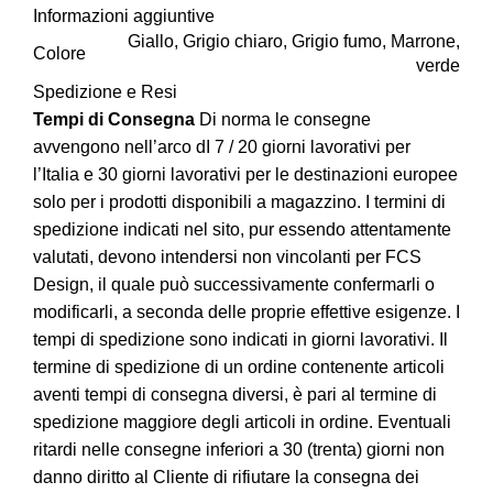
Informazioni aggiuntive
Giallo, Grigio chiaro, Grigio fumo, Marrone,
Colore
verde
Spedizione e Resi
Tempi di Consegna
Di norma le consegne
avvengono nell’arco dI 7 / 20 giorni lavorativi per
l’Italia e 30 giorni lavorativi per le destinazioni europee
solo per i prodotti disponibili a magazzino. I termini di
spedizione indicati nel sito, pur essendo attentamente
valutati, devono intendersi non vincolanti per FCS
Design, il quale può successivamente confermarli o
modificarli, a seconda delle proprie effettive esigenze. I
tempi di spedizione sono indicati in giorni lavorativi. Il
termine di spedizione di un ordine contenente articoli
aventi tempi di consegna diversi, è pari al termine di
spedizione maggiore degli articoli in ordine. Eventuali
ritardi nelle consegne inferiori a 30 (trenta) giorni non
danno diritto al Cliente di rifiutare la consegna dei