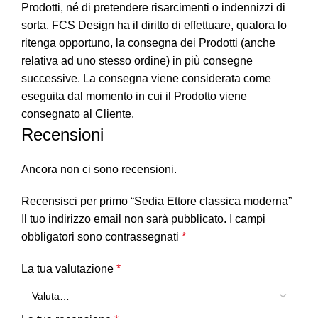
Prodotti, né di pretendere risarcimenti o indennizzi di
sorta. FCS Design ha il diritto di effettuare, qualora lo
ritenga opportuno, la consegna dei Prodotti (anche
relativa ad uno stesso ordine) in più consegne
successive. La consegna viene considerata come
eseguita dal momento in cui il Prodotto viene
consegnato al Cliente.
Recensioni
Ancora non ci sono recensioni.
Recensisci per primo “Sedia Ettore classica moderna”
Il tuo indirizzo email non sarà pubblicato.
I campi
obbligatori sono contrassegnati
*
La tua valutazione
*