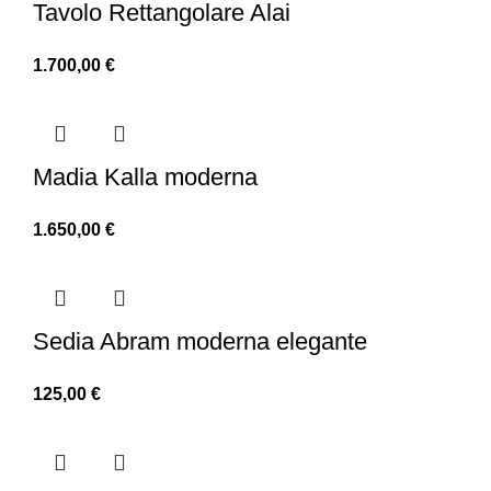
Tavolo Rettangolare Alai
1.700,00
€
Madia Kalla moderna
1.650,00
€
Sedia Abram moderna elegante
125,00
€