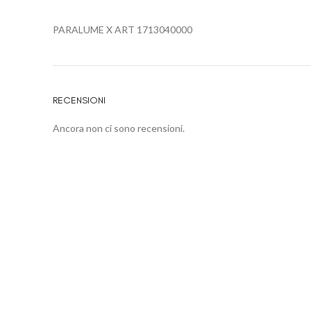
PARALUME X ART 1713040000
RECENSIONI
Ancora non ci sono recensioni.