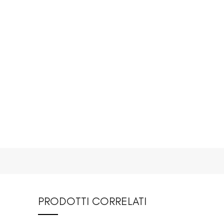
PRODOTTI CORRELATI