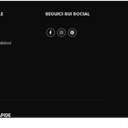
LE
SEGUICI SUI SOCIAL
dizioni
APIDE