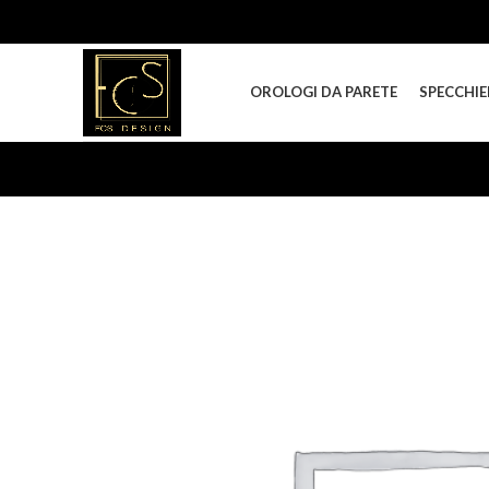
OROLOGI DA PARETE
SPECCHIE