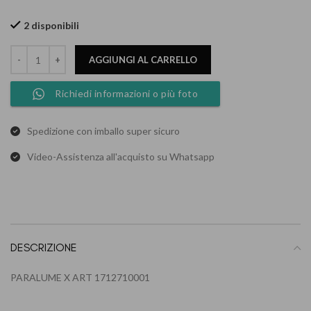
2 disponibili
AGGIUNGI AL CARRELLO
Richiedi informazioni o più foto
Spedizione con imballo super sicuro
Video-Assistenza all'acquisto su Whatsapp
DESCRIZIONE
PARALUME X ART 1712710001