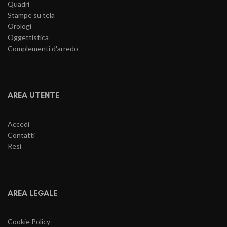
Quadri
Stampe su tela
Orologi
Oggettistica
Complementi d'arredo
AREA UTENTE
Accedi
Contatti
Resi
AREA LEGALE
Cookie Policy