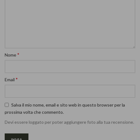
*
Nome
*
Email
Salva il mio nome, email e sito web in questo browser per la
prossima volta che commento.
Devi essere loggato per poter aggiungere foto alla tua recensione.