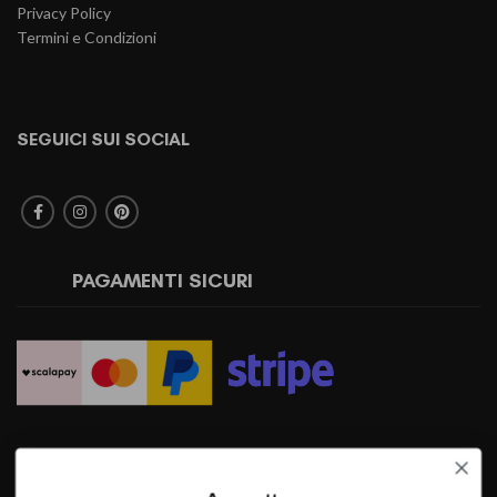
Privacy Policy
Termini e Condizioni
SEGUICI SUI SOCIAL
PAGAMENTI SICURI
SPEDIZIONI RAPIDE