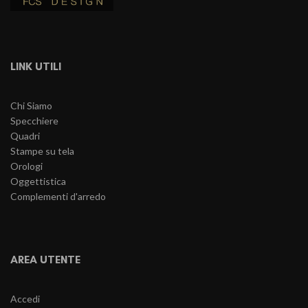
LINK UTILI
Chi Siamo
Specchiere
Quadri
Stampe su tela
Orologi
Oggettistica
Complementi d'arredo
AREA UTENTE
Accedi