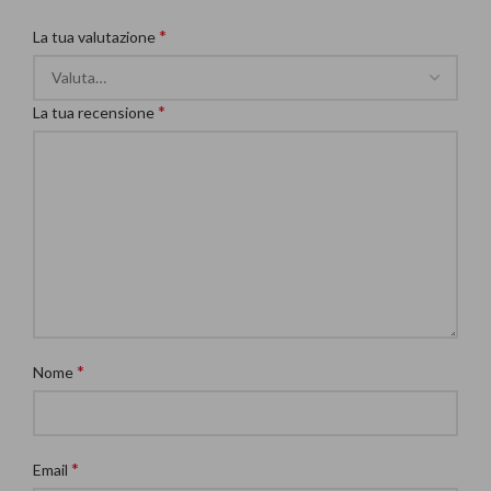
*
La tua valutazione
*
La tua recensione
*
Nome
*
Email