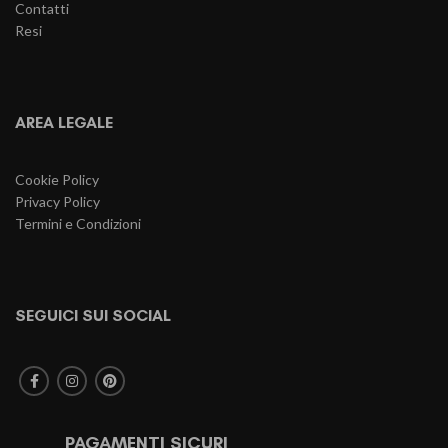
Contatti
Resi
AREA LEGALE
Cookie Policy
Privacy Policy
Termini e Condizioni
SEGUICI SUI SOCIAL
PAGAMENTI SICURI