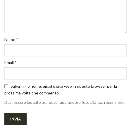
*
Nome
*
Email
Salva il mio nome, email e sito web in questo browser per la
prossima volta che commento.
Devi essere loggato per poter aggiungere foto alla tua recensione.