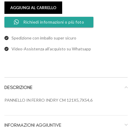
AGGIUNGI AL CARRELLO
Richiedi informazioni o più foto
Spedizione con imballo super sicuro
Video-Assistenza all'acquisto su Whatsapp
DESCRIZIONE
PANNELLO IN FERRO INDRY CM 121X5,7X54,6
INFORMAZIONI AGGIUNTIVE