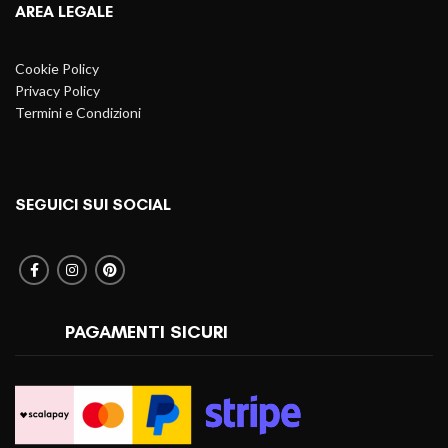
AREA LEGALE
Cookie Policy
Privacy Policy
Termini e Condizioni
SEGUICI SUI SOCIAL
PAGAMENTI SICURI