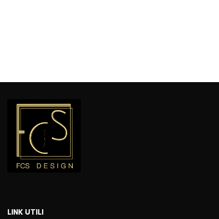
LINK UTILI