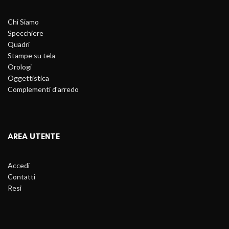
Chi Siamo
Specchiere
Quadri
Stampe su tela
Orologi
Oggettistica
Complementi d'arredo
AREA UTENTE
Accedi
Contatti
Resi