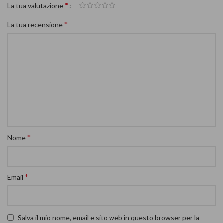
*
La tua valutazione
*
La tua recensione
*
Nome
*
Email
Salva il mio nome, email e sito web in questo browser per la