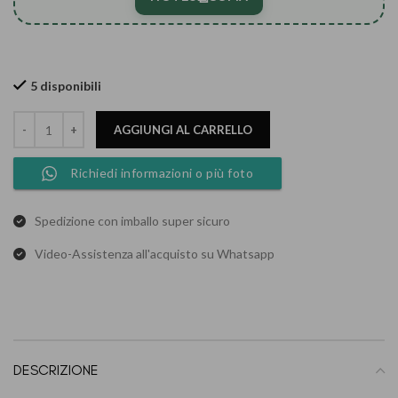
5 disponibili
AGGIUNGI AL CARRELLO
Richiedi informazioni o più foto
Spedizione con imballo super sicuro
Video-Assistenza all'acquisto su Whatsapp
DESCRIZIONE