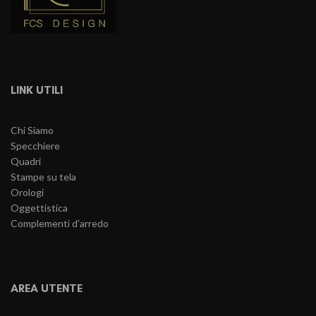
LINK UTILI
Chi Siamo
Specchiere
Quadri
Stampe su tela
Orologi
Oggettistica
Complementi d'arredo
AREA UTENTE