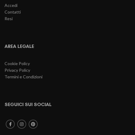
Accedi
Contatti
Resi
AREA LEGALE
Cookie Policy
Privacy Policy
Termini e Condizioni
SEGUICI SUI SOCIAL