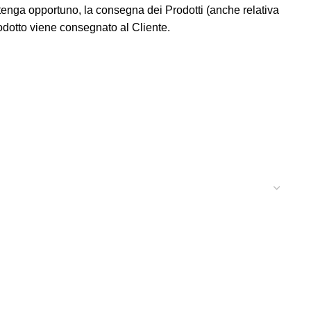
ritenga opportuno, la consegna dei Prodotti (anche relativa
dotto viene consegnato al Cliente.