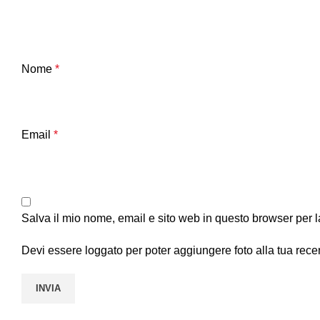
Nome
*
Email
*
Salva il mio nome, email e sito web in questo browser per
Devi essere loggato per poter aggiungere foto alla tua rece