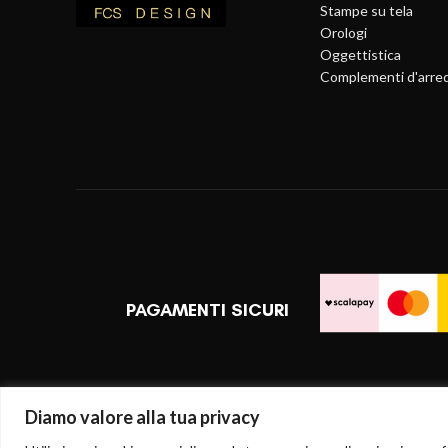
Stampe su tela
Orologi
Oggettistica
Complementi d'arre
PAGAMENTI SICURI
Diamo valore alla tua privacy