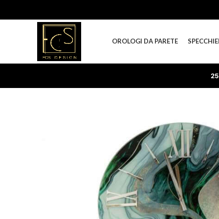
OROLOGI DA PARETE
SPECCHIE
25