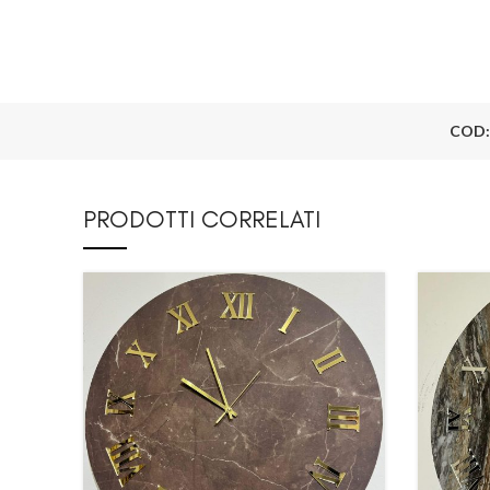
COD
PRODOTTI CORRELATI