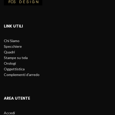
LINK UTILI
Chi Siamo
Specchiere
Quadri
Stampe su tela
Orologi
Oggettistica
Complementi d'arredo
AREA UTENTE
Accedi