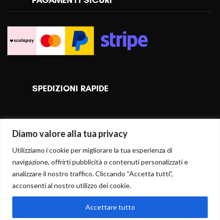
SPEDIZIONI RAPIDE
Diamo valore alla tua privacy
Utilizziamo i cookie per migliorare la tua esperienza di
navigazione, offrirti pubblicità o contenuti personalizzati e
analizzare il nostro traffico. Cliccando “Accetta tutti”,
acconsenti al nostro utilizzo dei cookie.
Accettare tutto