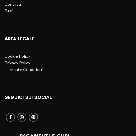
Contatti
Resi
AREA LEGALE
Cookie Policy
Privacy Policy
Termini e Condizioni
SEGUICI SUI SOCIAL
PAGAMENTI SICURI