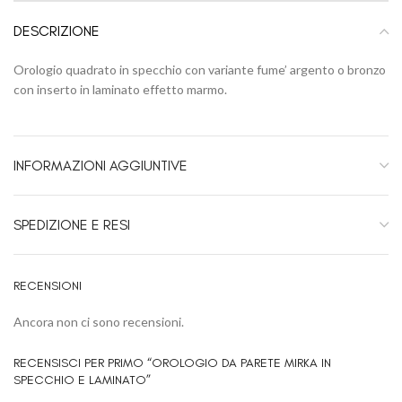
DESCRIZIONE
Orologio quadrato in specchio con variante fume’ argento o bronzo
con inserto in laminato effetto marmo.
INFORMAZIONI AGGIUNTIVE
SPEDIZIONE E RESI
RECENSIONI
Ancora non ci sono recensioni.
RECENSISCI PER PRIMO “OROLOGIO DA PARETE MIRKA IN
SPECCHIO E LAMINATO”