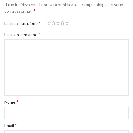
Il tuo indirizzo email non sarà pubblicato.
I campi obbligatori sono
*
contrassegnati
*
La tua valutazione
*
La tua recensione
*
Nome
*
Email