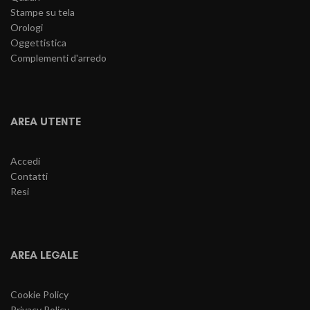
Stampe su tela
Orologi
Oggettistica
Complementi d'arredo
AREA UTENTE
Accedi
Contatti
Resi
AREA LEGALE
Cookie Policy
Privacy Policy