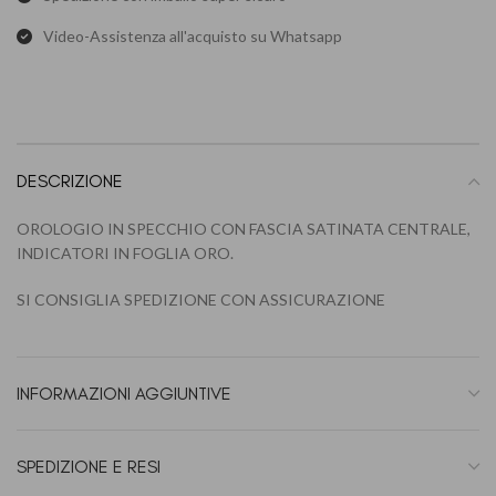
Video-Assistenza all'acquisto su Whatsapp
DESCRIZIONE
OROLOGIO IN SPECCHIO CON FASCIA SATINATA CENTRALE,
INDICATORI IN FOGLIA ORO.
SI CONSIGLIA SPEDIZIONE CON ASSICURAZIONE
INFORMAZIONI AGGIUNTIVE
SPEDIZIONE E RESI