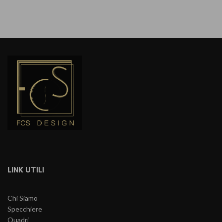
LINK UTILI
Chi Siamo
Specchiere
Quadri