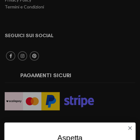
Termini e Condizioni
SEGUICI SUI SOCIAL
PAGAMENTI SICURI
SPEDIZIONI RAPIDE
Aspetta