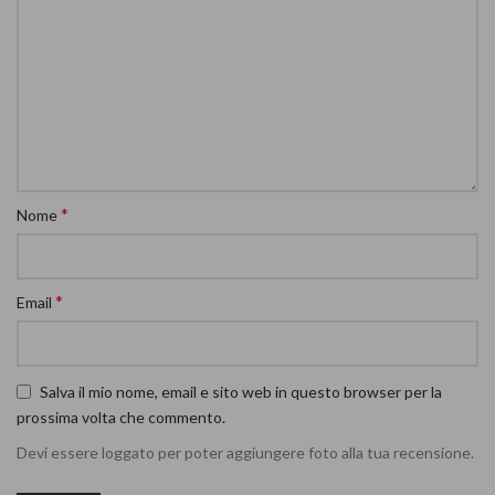
*
Nome
*
Email
Salva il mio nome, email e sito web in questo browser per la
prossima volta che commento.
Devi essere loggato per poter aggiungere foto alla tua recensione.