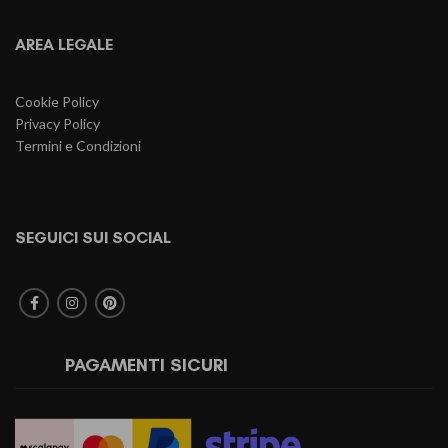
AREA LEGALE
Cookie Policy
Privacy Policy
Termini e Condizioni
SEGUICI SUI SOCIAL
PAGAMENTI SICURI