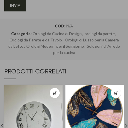
COD:
N/A
Categorie:
Orologi da Cucina di Design
,
orologi da parete
,
Orologi da Parete e da Tavolo
,
Orologi di Lusso per la Camera
da Letto
,
Orologi Moderni per il Soggiorno
,
Soluzioni di Arredo
per la cucina
PRODOTTI CORRELATI