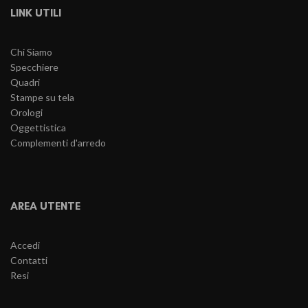
LINK UTILI
Chi Siamo
Specchiere
Quadri
Stampe su tela
Orologi
Oggettistica
Complementi d'arredo
AREA UTENTE
Accedi
Contatti
Resi