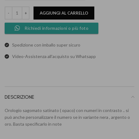
AGGIUNGI AL CARRELLO
Richiedi informazioni o più foto
Spedizione con imballo super sicuro
Video-Assistenza all'acquisto su Whatsapp
DESCRIZIONE
Orologio sagomato satinato ( opaco) con numeri in contrasto .. si
può anche personalizzare il numero se in variante nera , argento o
oro. Basta specificarlo in note