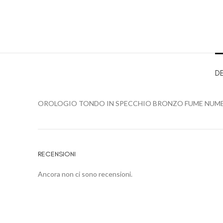
D
OROLOGIO TONDO IN SPECCHIO BRONZO FUME NUMER
RECENSIONI
Ancora non ci sono recensioni.