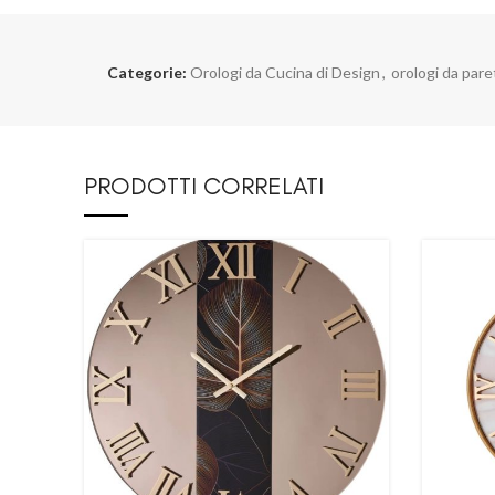
Categorie:
Orologi da Cucina di Design
,
orologi da pare
PRODOTTI CORRELATI