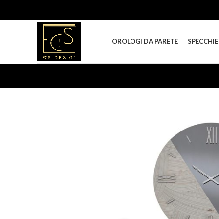
OROLOGI DA PARETE
SPECCHIE