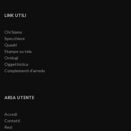
LINK UTILI
Chi Siamo
Specchiere
Quadri
Stampe su tela
Orologi
Oggettistica
Complementi d'arredo
AREA UTENTE
Accedi
Contatti
Resi