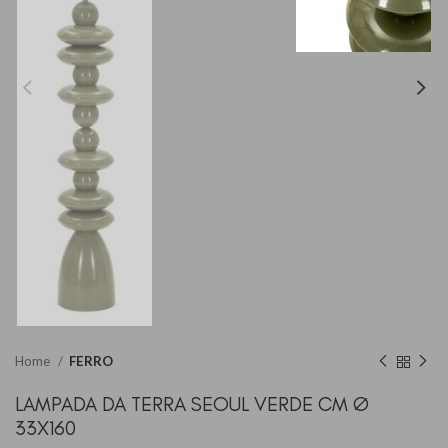
Home
FERRO
LAMPADA DA TERRA SEOUL VERDE CM Ø
33X160