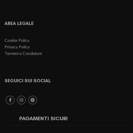
AREA LEGALE
Cookie Policy
Privacy Policy
Termini e Condizioni
SEGUICI SUI SOCIAL
PAGAMENTI SICURI