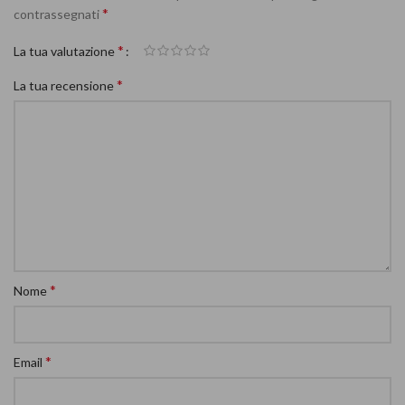
*
contrassegnati
*
La tua valutazione
*
La tua recensione
*
Nome
*
Email