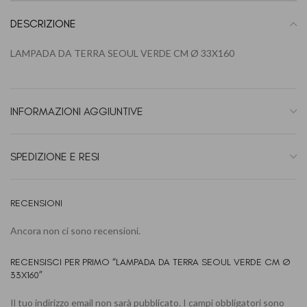
DESCRIZIONE
LAMPADA DA TERRA SEOUL VERDE CM Ø 33X160
INFORMAZIONI AGGIUNTIVE
SPEDIZIONE E RESI
RECENSIONI
Ancora non ci sono recensioni.
RECENSISCI PER PRIMO “LAMPADA DA TERRA SEOUL VERDE CM Ø
33X160”
Il tuo indirizzo email non sarà pubblicato.
I campi obbligatori sono