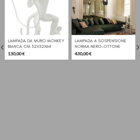
LAMPADA DA MURO MONKEY
LAMPADA A SOSPENSIONE
BIANCA CM 32X32X64
NORMA NERO-OTTONE
130,00
€
430,00
€