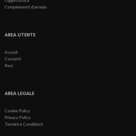
Oggettistica
Complementi d'arredo
AREA UTENTE
Accedi
Contatti
Resi
AREA LEGALE
Cookie Policy
Privacy Policy
Termini e Condizioni