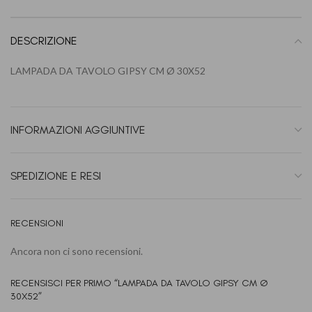
DESCRIZIONE
LAMPADA DA TAVOLO GIPSY CM Ø 30X52
INFORMAZIONI AGGIUNTIVE
SPEDIZIONE E RESI
RECENSIONI
Ancora non ci sono recensioni.
RECENSISCI PER PRIMO “LAMPADA DA TAVOLO GIPSY CM Ø
30X52”