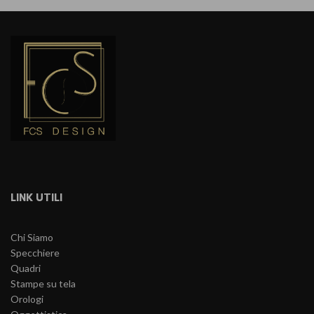
LINK UTILI
Chi Siamo
Specchiere
Quadri
Stampe su tela
Orologi