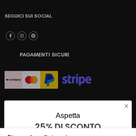
SEGUICI SUI SOCIAL
PAGAMENTI SICURI
SPEDIZIONI RAPIDE
Aspetta
25% DI SCONTO
SU QUESTO PRODOTTO