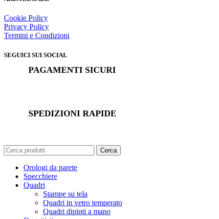
Cookie Policy
Privacy Policy
Termini e Condizioni
SEGUICI SUI SOCIAL
PAGAMENTI SICURI
SPEDIZIONI RAPIDE
Cerca
Orologi da parete
Specchiere
Quadri
Stampe su tela
Quadri in vetro temperato
Quadri dipinti a mano