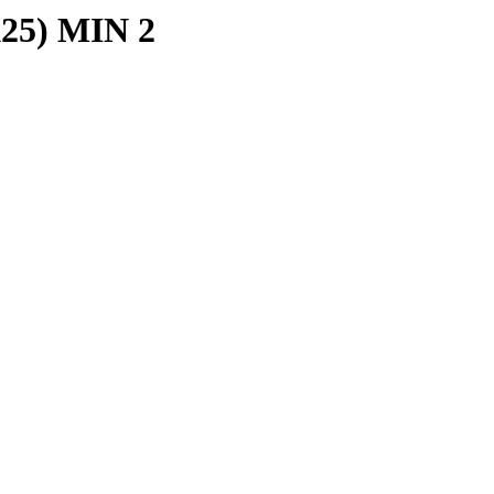
5) MIN 2