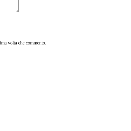
ssima volta che commento.