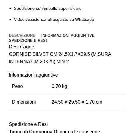
Spedizione con imballo super sicuro
Video-Assistenza all'acquisto su Whatsapp
DESCRIZIONE
INFORMAZIONI AGGIUNTIVE
SPEDIZIONE E RESI
Descrizione
CORNICE SILVET CM 24,5X1,7X29,5 (MISURA
INTERNA CM 20X25) MIN 2
Informazioni aggiuntive
Peso
0,70 kg
Dimensioni
24,50 × 29,50 × 1,70 cm
Spedizione e Resi
Tempi di Consegna
Di norma le consegne