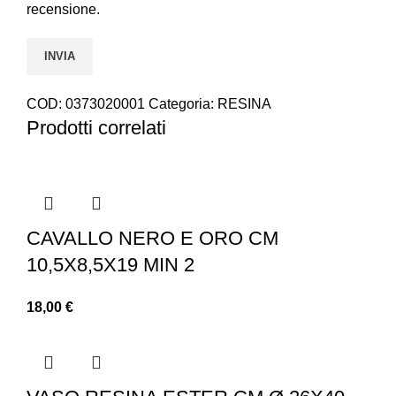
recensione.
COD:
0373020001
Categoria:
RESINA
Prodotti correlati
CAVALLO NERO E ORO CM
10,5X8,5X19 MIN 2
18,00
€