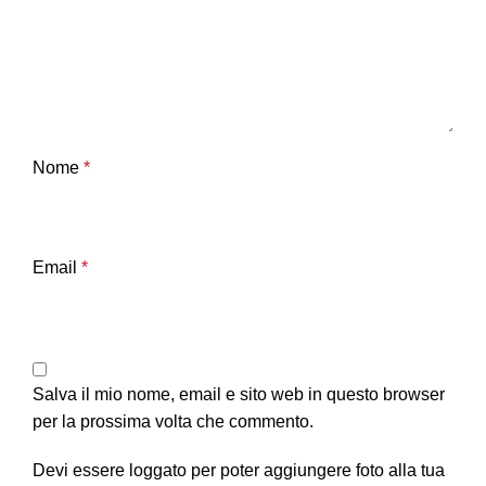
Nome
*
Email
*
Salva il mio nome, email e sito web in questo browser
per la prossima volta che commento.
Devi essere loggato per poter aggiungere foto alla tua