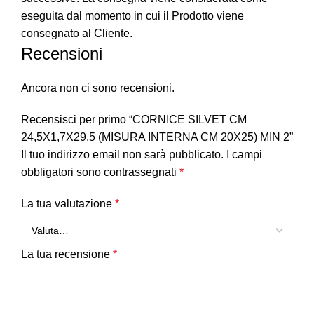
eseguita dal momento in cui il Prodotto viene
consegnato al Cliente.
Recensioni
Ancora non ci sono recensioni.
Recensisci per primo “CORNICE SILVET CM
24,5X1,7X29,5 (MISURA INTERNA CM 20X25) MIN 2”
Il tuo indirizzo email non sarà pubblicato.
I campi
obbligatori sono contrassegnati
*
La tua valutazione
*
La tua recensione
*