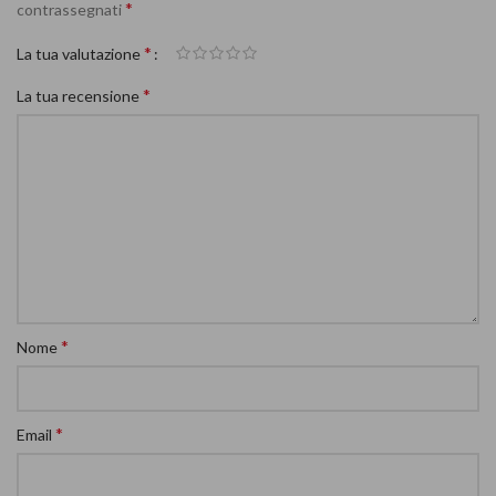
*
contrassegnati
*
La tua valutazione
*
La tua recensione
*
Nome
*
Email