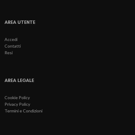
AREA UTENTE
Accedi
Contatti
Resi
AREA LEGALE
Cookie Policy
Privacy Policy
Termini e Condizioni