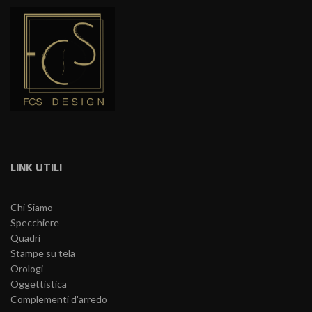
LINK UTILI
Chi Siamo
Specchiere
Quadri
Stampe su tela
Orologi
Oggettistica
Complementi d'arredo