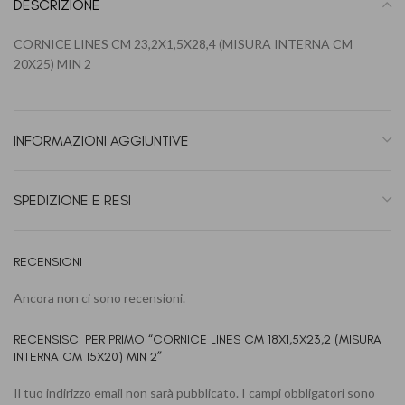
DESCRIZIONE
CORNICE LINES CM 23,2X1,5X28,4 (MISURA INTERNA CM
20X25) MIN 2
INFORMAZIONI AGGIUNTIVE
SPEDIZIONE E RESI
RECENSIONI
Ancora non ci sono recensioni.
RECENSISCI PER PRIMO “CORNICE LINES CM 18X1,5X23,2 (MISURA
INTERNA CM 15X20) MIN 2”
Il tuo indirizzo email non sarà pubblicato.
I campi obbligatori sono