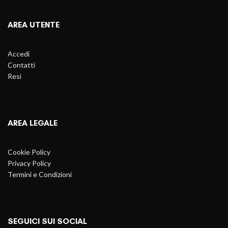
AREA UTENTE
Accedi
Contatti
Resi
AREA LEGALE
Cookie Policy
Privacy Policy
Termini e Condizioni
SEGUICI SUI SOCIAL