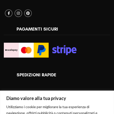
PAGAMENTI SICURI
SPEDIZIONI RAPIDE
Diamo valore alla tua privacy
Utilizziamo i cookie per migliorare la tua esperienza di
navigazione, offrirti pubblicità o contenuti personalizzati e