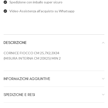
Spedizione con imballo super sicuro
Video-Assistenza all'acquisto su Whatsapp
DESCRIZIONE
CORNICE FIOCCO CM 25,7X2,3X34
(MISURA INTERNA CM 20X25) MIN 2
INFORMAZIONI AGGIUNTIVE
SPEDIZIONE E RESI