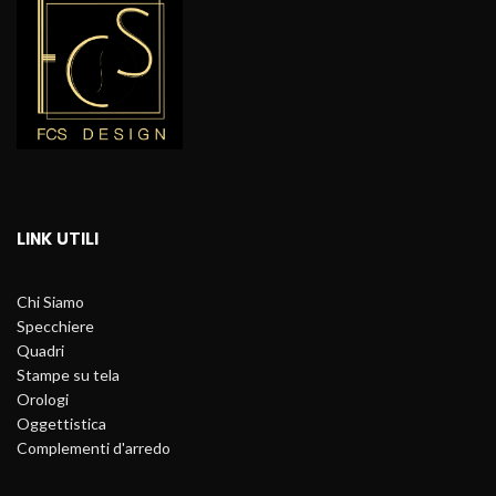
LINK UTILI
Chi Siamo
Specchiere
Quadri
Stampe su tela
Orologi
Oggettistica
Complementi d'arredo