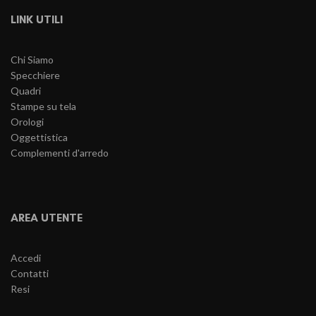
LINK UTILI
Chi Siamo
Specchiere
Quadri
Stampe su tela
Orologi
Oggettistica
Complementi d'arredo
AREA UTENTE
Accedi
Contatti
Resi