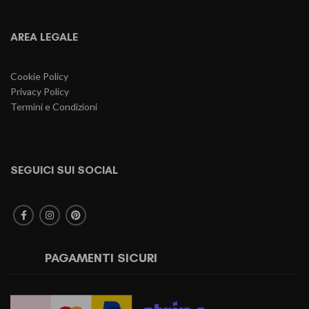
AREA LEGALE
Cookie Policy
Privacy Policy
Termini e Condizioni
SEGUICI SUI SOCIAL
PAGAMENTI SICURI