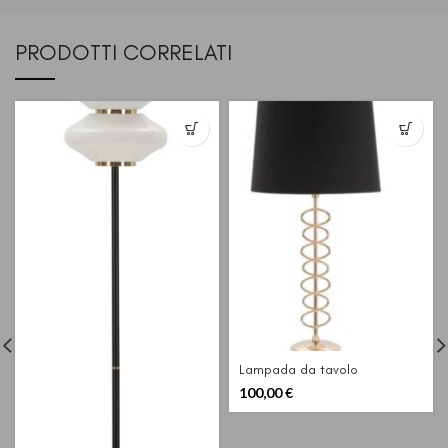
PRODOTTI CORRELATI
Lampada da tavolo
100,00
€