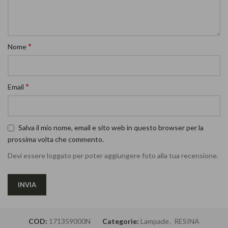
*
Nome
*
Email
Salva il mio nome, email e sito web in questo browser per la
prossima volta che commento.
Devi essere loggato per poter aggiungere foto alla tua recensione.
COD:
171359000N
Categorie:
Lampade
,
RESINA