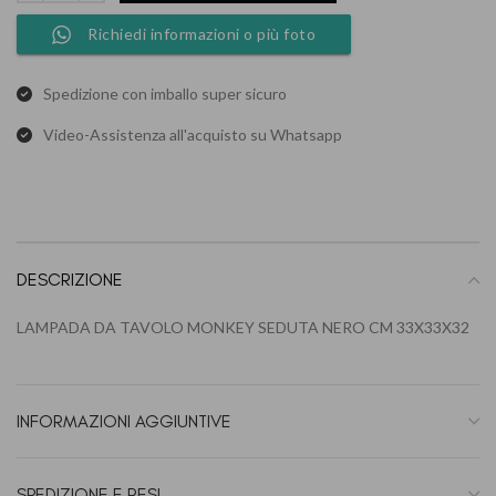
Richiedi informazioni o più foto
Spedizione con imballo super sicuro
Video-Assistenza all'acquisto su Whatsapp
DESCRIZIONE
LAMPADA DA TAVOLO MONKEY SEDUTA NERO CM 33X33X32
INFORMAZIONI AGGIUNTIVE
SPEDIZIONE E RESI