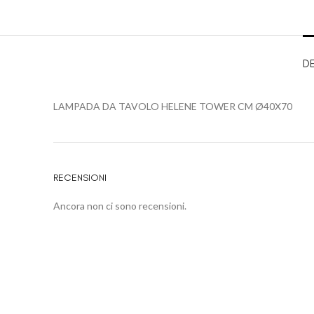
D
LAMPADA DA TAVOLO HELENE TOWER CM Ø40X70
RECENSIONI
Ancora non ci sono recensioni.