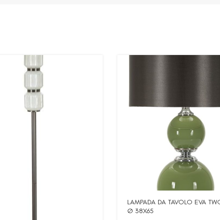
LAMPADA DA TAVOLO EVA T
Ø 38X65