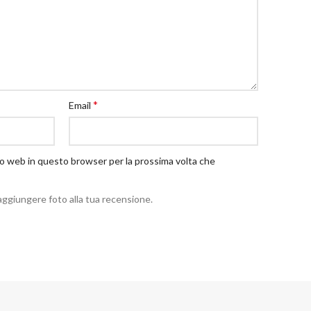
*
Email
ito web in questo browser per la prossima volta che
aggiungere foto alla tua recensione.