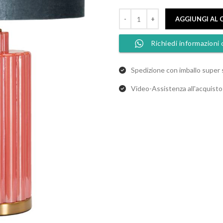
AGGIUNGI AL 
Richiedi informazioni 
Spedizione con imballo super 
Video-Assistenza all'acquist