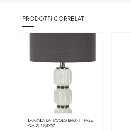
PRODOTTI CORRELATI
LAMPADA DA TAVOLO BRIGHT THREE
CM Ø 32,5X57