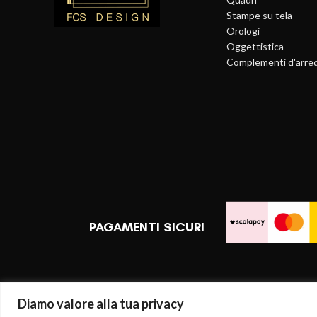
Stampe su tela
Orologi
Oggettistica
Complementi d'arre
PAGAMENTI SICURI
Diamo valore alla tua privacy