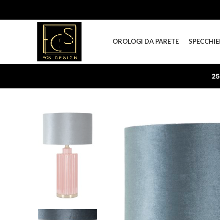
OROLOGI DA PARETE
SPECCHIE
25