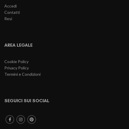
Accedi
Contatti
Resi
AREA LEGALE
Cookie Policy
Privacy Policy
Termini e Condizioni
SEGUICI SUI SOCIAL