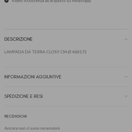
Video-Assistenza all'acquisto su Whatsapp
DESCRIZIONE
LAMPADA DA TERRA CLOSY CM Ø 46X172
INFORMAZIONI AGGIUNTIVE
SPEDIZIONE E RESI
RECENSIONI
Ancora non ci sono recensioni.