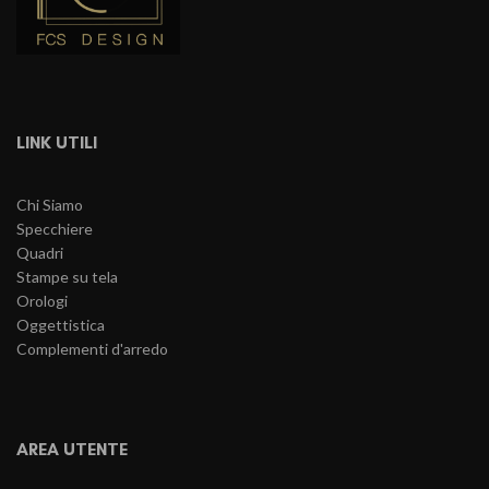
LINK UTILI
Chi Siamo
Specchiere
Quadri
Stampe su tela
Orologi
Oggettistica
Complementi d'arredo
AREA UTENTE