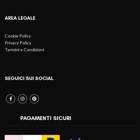
AREA LEGALE
Cookie Policy
Privacy Policy
Termini e Condizioni
SEGUICI SUI SOCIAL
PAGAMENTI SICURI