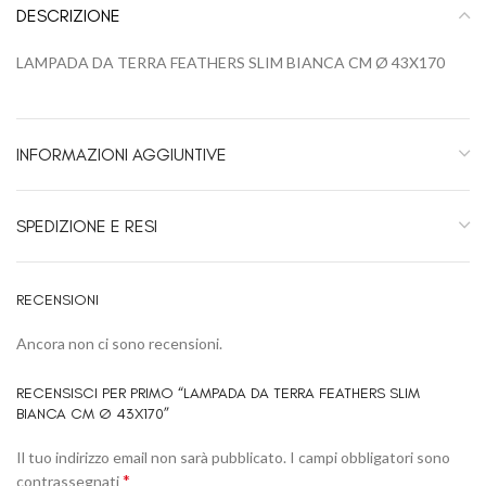
DESCRIZIONE
LAMPADA DA TERRA FEATHERS SLIM BIANCA CM Ø 43X170
INFORMAZIONI AGGIUNTIVE
SPEDIZIONE E RESI
RECENSIONI
Ancora non ci sono recensioni.
RECENSISCI PER PRIMO “LAMPADA DA TERRA FEATHERS SLIM
BIANCA CM Ø 43X170”
Il tuo indirizzo email non sarà pubblicato.
I campi obbligatori sono
*
contrassegnati