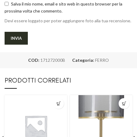
Salva il mio nome, email e sito web in questo browser per la
prossima volta che commento.
Devi essere loggato per poter aggiungere foto alla tua recensione.
COD:
171272000B
Categoria:
FERRO
PRODOTTI CORRELATI