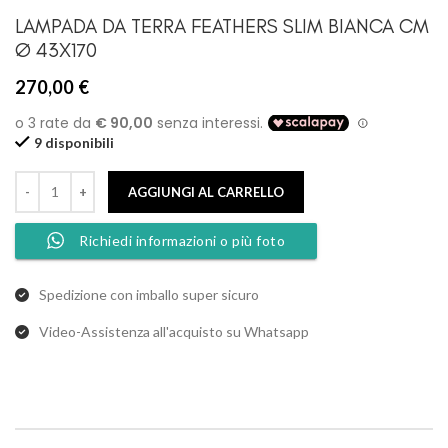
LAMPADA DA TERRA FEATHERS SLIM BIANCA CM
Ø 43X170
270,00
€
9 disponibili
AGGIUNGI AL CARRELLO
Richiedi informazioni o più foto
Spedizione con imballo super sicuro
Video-Assistenza all'acquisto su Whatsapp