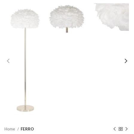
Home
FERRO