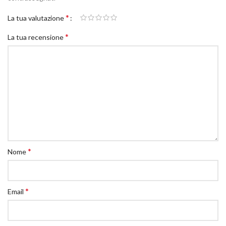
*
La tua valutazione
*
La tua recensione
*
Nome
*
Email