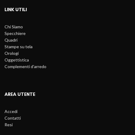
LINK UTILI
Chi Siamo
Specchiere
Quadri
Stampe su tela
Orologi
Oggettistica
Complementi d'arredo
AREA UTENTE
Accedi
Contatti
Resi