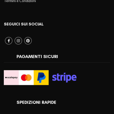
Termini e Condizioni
SEGUICI SUI SOCIAL
PAGAMENTI SICURI
SPEDIZIONI RAPIDE