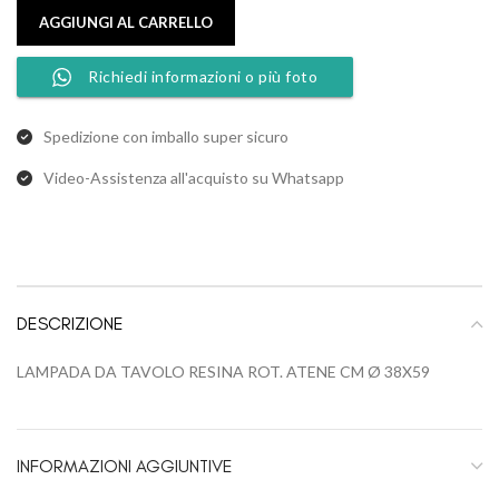
AGGIUNGI AL CARRELLO
Richiedi informazioni o più foto
Spedizione con imballo super sicuro
Video-Assistenza all'acquisto su Whatsapp
DESCRIZIONE
LAMPADA DA TAVOLO RESINA ROT. ATENE CM Ø 38X59
INFORMAZIONI AGGIUNTIVE