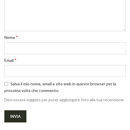
*
Nome
*
Email
Salva il mio nome, email e sito web in questo browser per la
prossima volta che commento.
Devi essere loggato per poter aggiungere foto alla tua recensione.