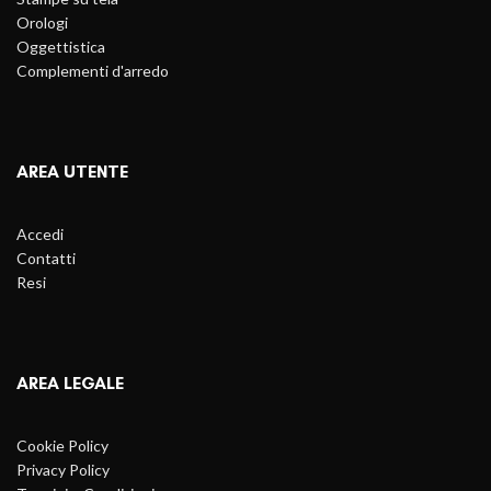
Orologi
Oggettistica
Complementi d'arredo
AREA UTENTE
Accedi
Contatti
Resi
AREA LEGALE
Cookie Policy
Privacy Policy