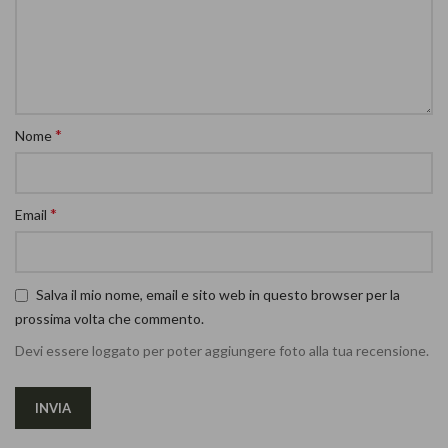
*
Nome
*
Email
Salva il mio nome, email e sito web in questo browser per la
prossima volta che commento.
Devi essere loggato per poter aggiungere foto alla tua recensione.