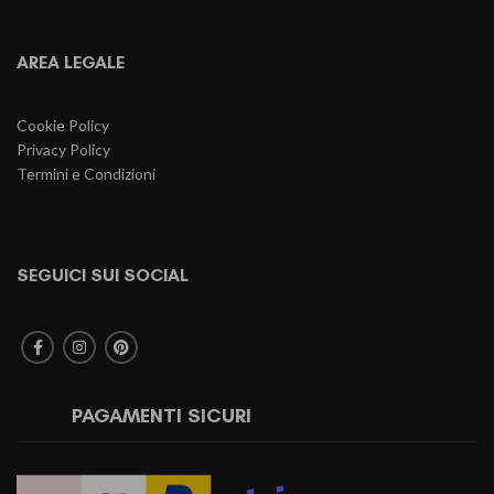
AREA LEGALE
Cookie Policy
Privacy Policy
Termini e Condizioni
SEGUICI SUI SOCIAL
PAGAMENTI SICURI