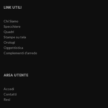
LINK UTILI
Chi Siamo
Specchiere
Quadri
Stampe su tela
Orologi
Oggettistica
Complementi d'arredo
AREA UTENTE
Accedi
Contatti
Resi