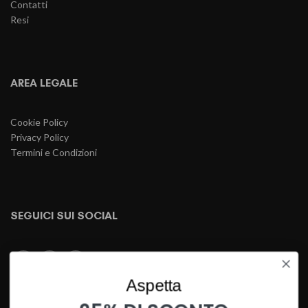
Contatti
Resi
AREA LEGALE
Cookie Policy
Privacy Policy
Termini e Condizioni
SEGUICI SUI SOCIAL
Aspetta
PAGAMENTI SICURI