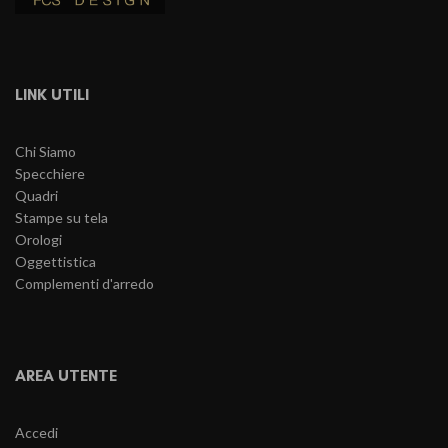
LINK UTILI
Chi Siamo
Specchiere
Quadri
Stampe su tela
Orologi
Oggettistica
Complementi d'arredo
AREA UTENTE
Accedi