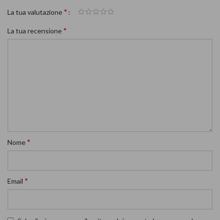
*
La tua valutazione
*
La tua recensione
*
Nome
*
Email