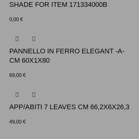
SHADE FOR ITEM 171334000B
0,00
€
PANNELLO IN FERRO ELEGANT -A-
CM 60X1X80
69,00
€
APP/ABITI 7 LEAVES CM 66,2X6X26,3
49,00
€