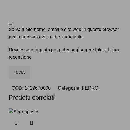
Salva il mio nome, email e sito web in questo browser
per la prossima volta che commento.
Devi essere loggato per poter aggiungere foto alla tua
recensione.
COD:
1429670000
Categoria:
FERRO
Prodotti correlati