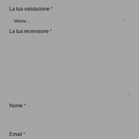
La tua valutazione
*
La tua recensione
*
Nome
*
Email
*