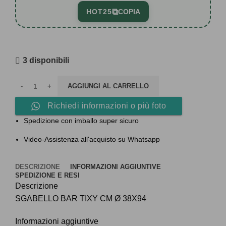
⧉
HOT25
COPIA
3 disponibili
AGGIUNGI AL CARRELLO
Richiedi informazioni o più foto
Spedizione con imballo super sicuro
Video-Assistenza all'acquisto su Whatsapp
DESCRIZIONE
INFORMAZIONI AGGIUNTIVE
SPEDIZIONE E RESI
Descrizione
SGABELLO BAR TIXY CM Ø 38X94
Informazioni aggiuntive