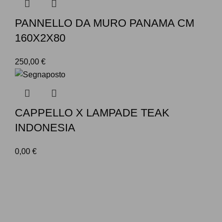
PANNELLO DA MURO PANAMA CM
160X2X80
250,00
€
CAPPELLO X LAMPADE TEAK
INDONESIA
0,00
€