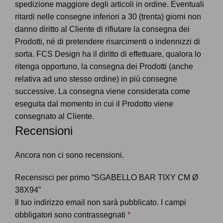
spedizione maggiore degli articoli in ordine. Eventuali
ritardi nelle consegne inferiori a 30 (trenta) giorni non
danno diritto al Cliente di rifiutare la consegna dei
Prodotti, né di pretendere risarcimenti o indennizzi di
sorta. FCS Design ha il diritto di effettuare, qualora lo
ritenga opportuno, la consegna dei Prodotti (anche
relativa ad uno stesso ordine) in più consegne
successive. La consegna viene considerata come
eseguita dal momento in cui il Prodotto viene
consegnato al Cliente.
Recensioni
Ancora non ci sono recensioni.
Recensisci per primo “SGABELLO BAR TIXY CM Ø
38X94”
Il tuo indirizzo email non sarà pubblicato.
I campi
obbligatori sono contrassegnati
*