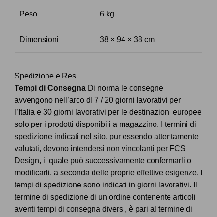
Peso
6 kg
Dimensioni
38 × 94 × 38 cm
Spedizione e Resi
Tempi di Consegna
Di norma le consegne
avvengono nell’arco dI 7 / 20 giorni lavorativi per
l’Italia e 30 giorni lavorativi per le destinazioni europee
solo per i prodotti disponibili a magazzino. I termini di
spedizione indicati nel sito, pur essendo attentamente
valutati, devono intendersi non vincolanti per FCS
Design, il quale può successivamente confermarli o
modificarli, a seconda delle proprie effettive esigenze. I
tempi di spedizione sono indicati in giorni lavorativi. Il
termine di spedizione di un ordine contenente articoli
aventi tempi di consegna diversi, è pari al termine di