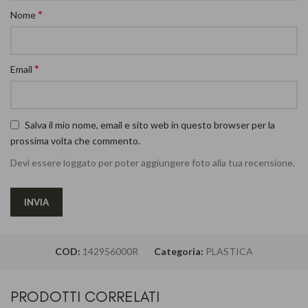
*
Nome
*
Email
Salva il mio nome, email e sito web in questo browser per la
prossima volta che commento.
Devi essere loggato per poter aggiungere foto alla tua recensione.
COD:
142956000R
Categoria:
PLASTICA
PRODOTTI CORRELATI