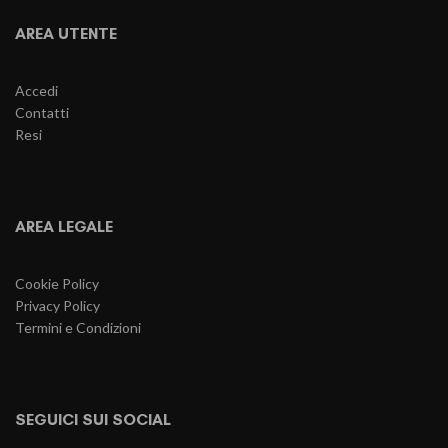
AREA UTENTE
Accedi
Contatti
Resi
AREA LEGALE
Cookie Policy
Privacy Policy
Termini e Condizioni
SEGUICI SUI SOCIAL