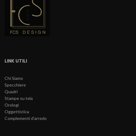
LINK UTILI
Chi Siamo
Specchiere
Quadri
Stampe su tela
Orologi
Oggettistica
Complementi d'arredo