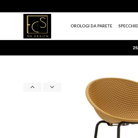
OROLOGI DA PARETE
SPECCHIE
25