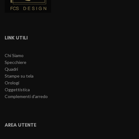
LINK UTILI
Chi Siamo
Specchiere
Quadri
Stampe su tela
Orologi
Oggettistica
Complementi d'arredo
AREA UTENTE