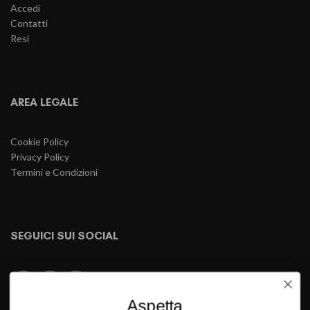
Accedi
Contatti
Resi
AREA LEGALE
Cookie Policy
Privacy Policy
Termini e Condizioni
SEGUICI SUI SOCIAL
Aspetta