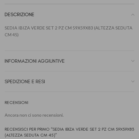
DESCRIZIONE
SEDIA IBIZA VERDE SET 2 PZ CM 59X59X83 (ALTEZZA SEDUTA
CM 45)
INFORMAZIONI AGGIUNTIVE
SPEDIZIONE E RESI
RECENSIONI
Ancora non ci sono recensioni.
RECENSISCI PER PRIMO “SEDIA IBIZA VERDE SET 2 PZ CM 59X59X83
(ALTEZZA SEDUTA CM 45)”