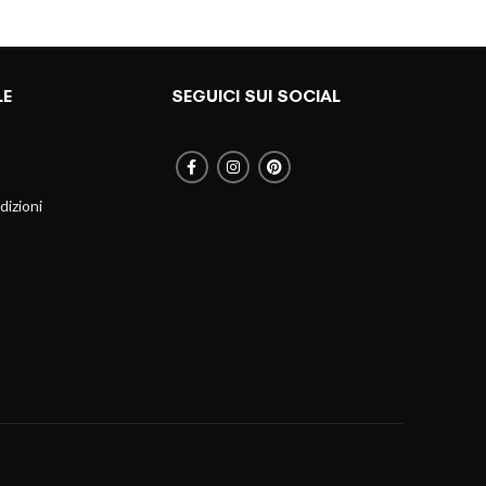
LE
SEGUICI SUI SOCIAL
dizioni