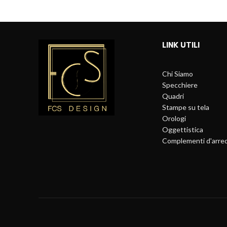
LINK UTILI
Chi Siamo
Specchiere
Quadri
Stampe su tela
Orologi
Oggettistica
Complementi d'arre