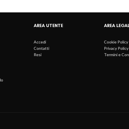
AREA UTENTE
AREA LEGA
Accedi
Cookie Policy
Contatti
Privacy Policy
Resi
Termini e Con
do