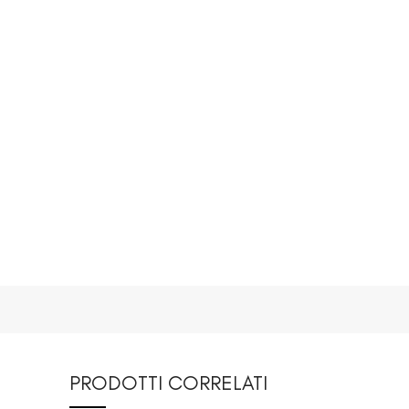
PRODOTTI CORRELATI